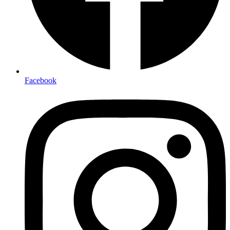
Facebook