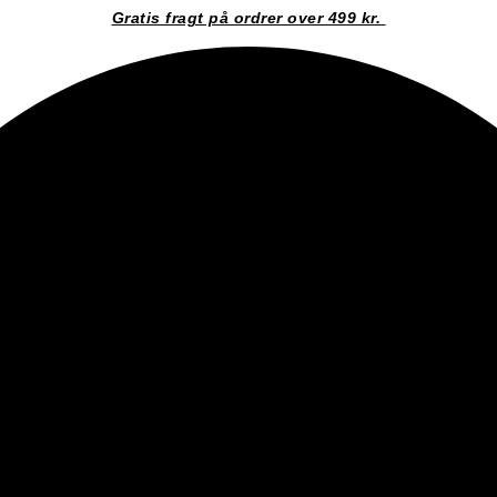
Gratis fragt på ordrer over 499 kr.