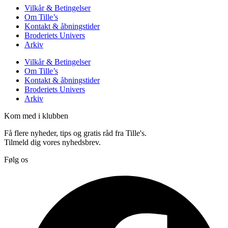
Vilkår & Betingelser
Om Tille’s
Kontakt & åbningstider
Broderiets Univers
Arkiv
Vilkår & Betingelser
Om Tille’s
Kontakt & åbningstider
Broderiets Univers
Arkiv
Kom med i klubben
Få flere nyheder, tips og gratis råd fra Tille's.
Tilmeld dig vores nyhedsbrev.
Følg os