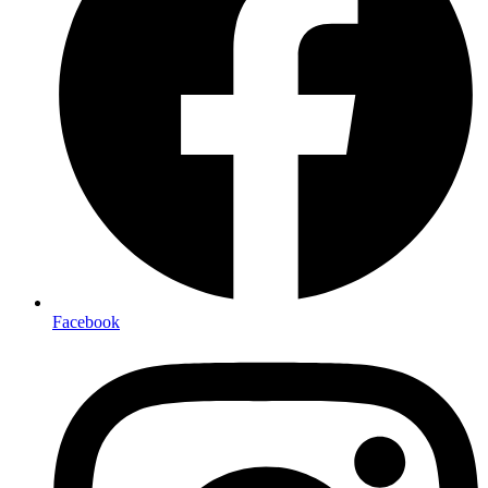
Facebook