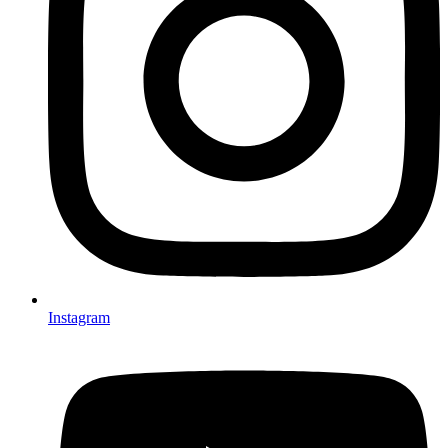
Instagram