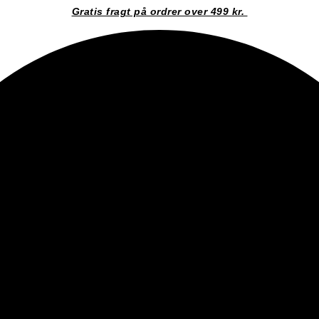
Gratis fragt på ordrer over 499 kr.