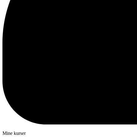
Mine kurser