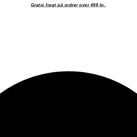
Gratis fragt på ordrer over 499 kr.