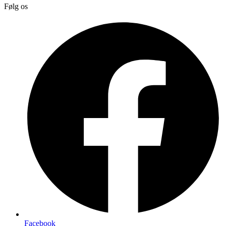
Følg os
Facebook