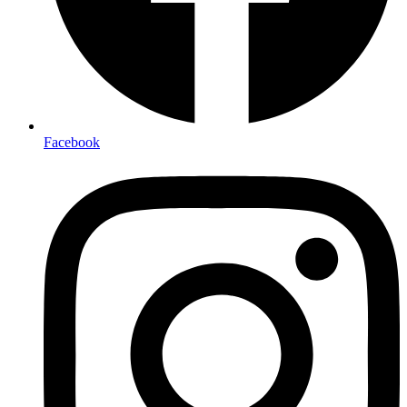
Facebook