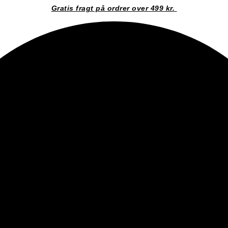
Gratis fragt på ordrer over 499 kr.