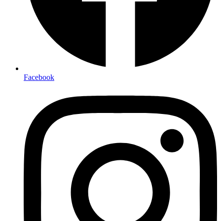
Facebook