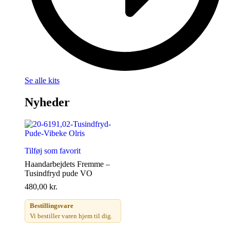
Se alle kits
Nyheder
Tilføj som favorit
Haandarbejdets Fremme –
Tusindfryd pude VO
480,00
kr.
Bestillingsvare
Vi bestiller varen hjem til dig.