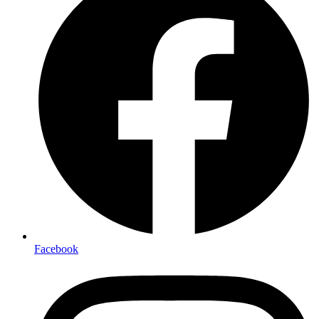
Facebook