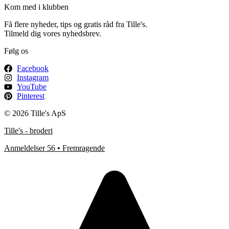
Kom med i klubben
Få flere nyheder, tips og gratis råd fra Tille's.
Tilmeld dig vores nyhedsbrev.
Følg os
Facebook
Instagram
YouTube
Pinterest
© 2026 Tille's ApS
Tille's - broderi
Anmeldelser 56 • Fremragende