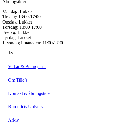
Åbningstider
Mandag: Lukket
Tirsdag: 13:00-17:00
Onsdag: Lukket
Torsdag: 13:00-17:00
Fredag: Lukket
Lørdag: Lukket
1. søndag i måneden: 11:00-17:00
Links
Vilkår & Betingelser
Om Tille’s
Kontakt & åbningstider
Broderiets Univers
Arkiv