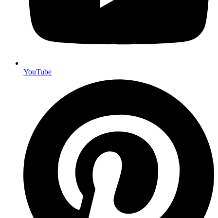
YouTube