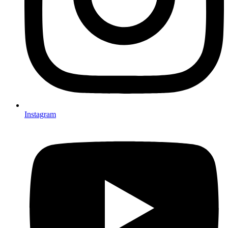
Instagram