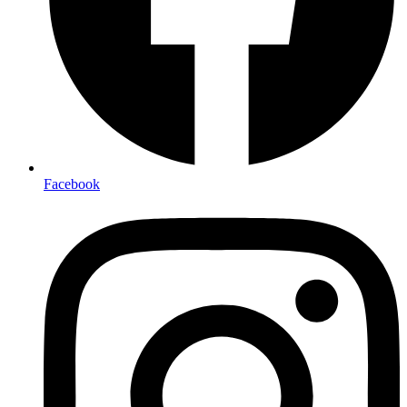
Facebook