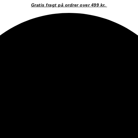
Gratis fragt på ordrer over 499 kr.