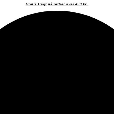
Gratis fragt på ordrer over 499 kr.