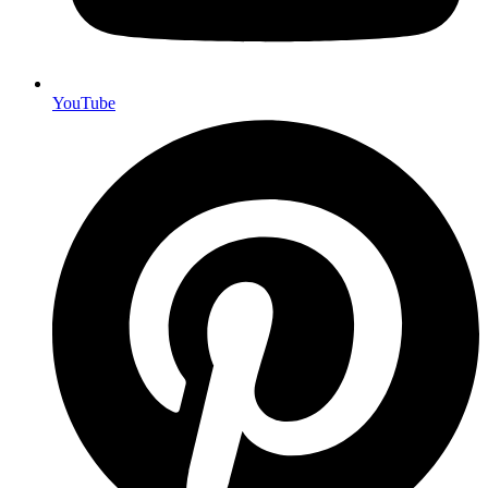
YouTube