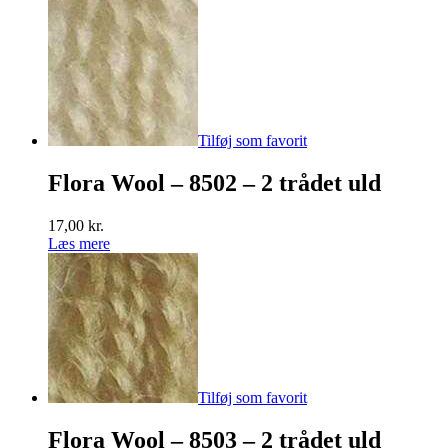
Tilføj som favorit
Flora Wool – 8502 – 2 trådet uld
17,00
kr.
Læs mere
Tilføj som favorit
Flora Wool – 8503 – 2 trådet uld