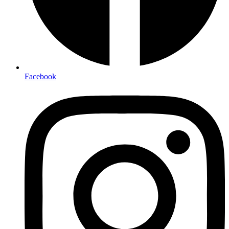
Facebook