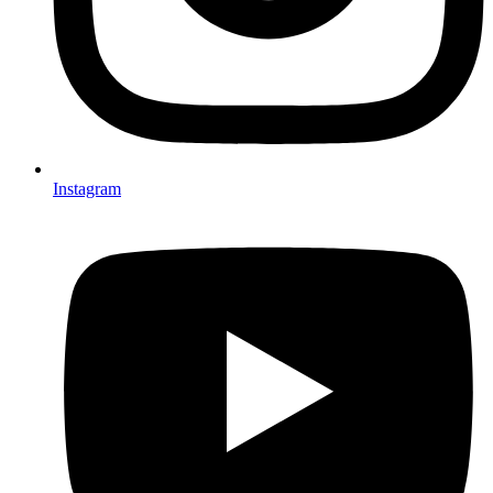
Instagram