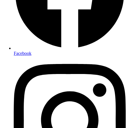
Facebook