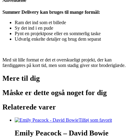
Anvendelse
Summer Delivery kan bruges til mange formål:
Ram det ind som et billede
Sy det ind i en pude
Pynt en projektpose eller en sommerlig taske
Udvælg enkelte detaljer og brug dem separat
Med sit lille format er det et overskueligt projekt, der kan
færdiggøres på kort tid, men som stadig giver stor broderiglæde.
Mere til
dig
Måske er dette også
noget for dig
Relaterede varer
Tilføj som favorit
Emily Peacock – David Bowie