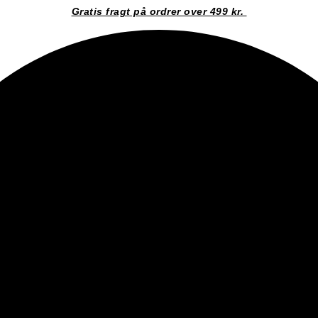
Gratis fragt på ordrer over 499 kr.