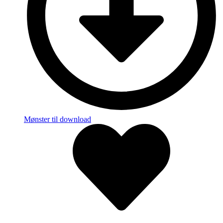
Mønster til download