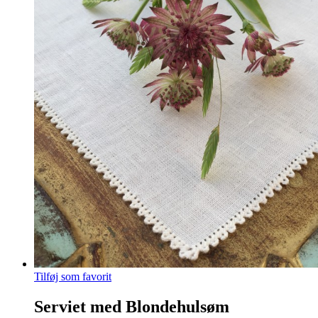
Tilføj som favorit
Serviet med Blondehulsøm