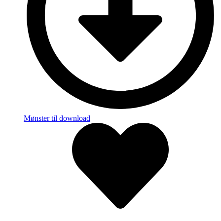
Mønster til download