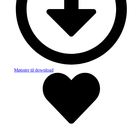
Mønster til download