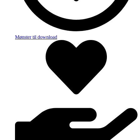
Mønster til download