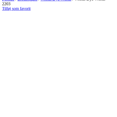
2203
Tilføj som favorit