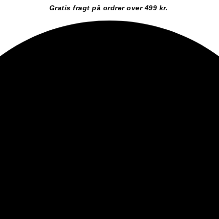
Gratis fragt på ordrer over 499 kr.