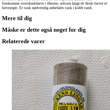
forekomme overskudsfarve i fibrene, selvom langt de fleste farver er
farveægte. Er vask nødvendig anbefales vask i koldt vand.
Mere til
dig
Måske er dette også
noget for dig
Relaterede varer