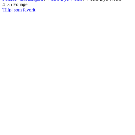
4135 Foliage
Tilføj som favorit