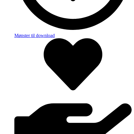
Mønster til download