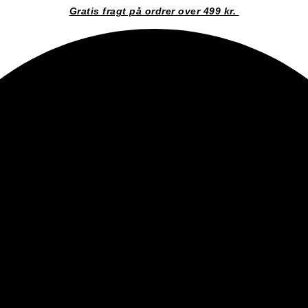
Gratis fragt på ordrer over 499 kr.