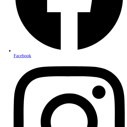
Facebook