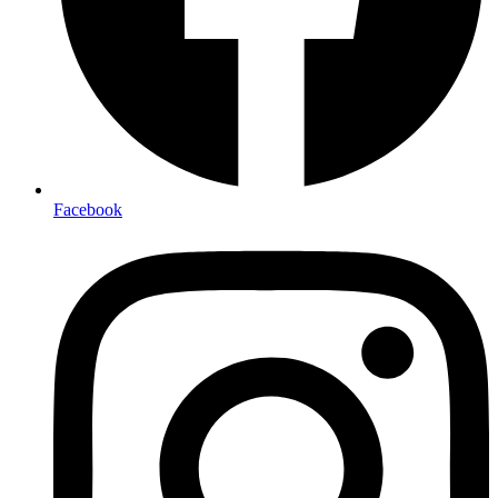
Facebook