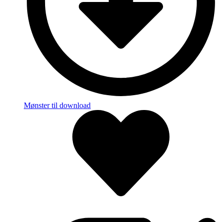
Mønster til download