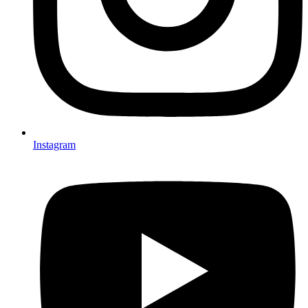
Instagram