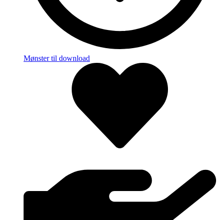
Mønster til download