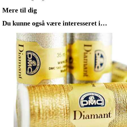
Mere til
dig
Du kunne også være interesseret i…