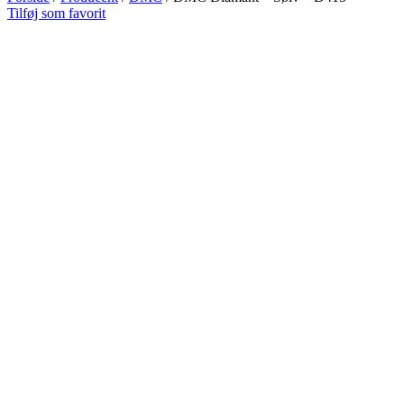
Tilføj som favorit