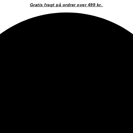
Gratis fragt på ordrer over 499 kr.