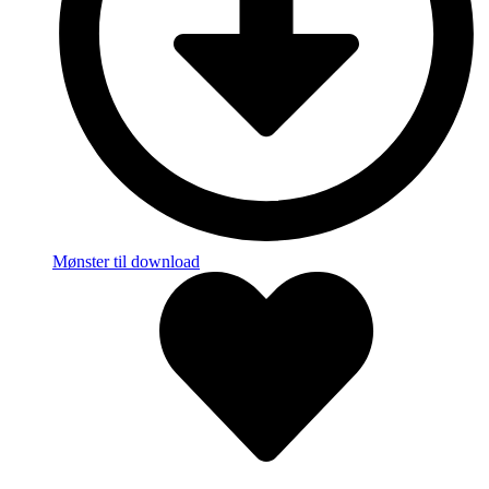
Mønster til download