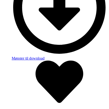
Mønster til download