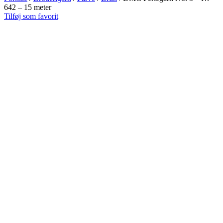
642 – 15 meter
Tilføj som favorit