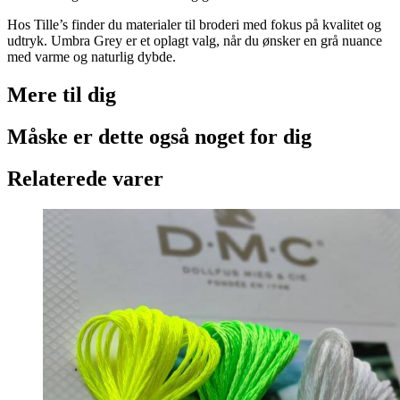
Hos Tille’s finder du materialer til broderi med fokus på kvalitet og
udtryk. Umbra Grey er et oplagt valg, når du ønsker en grå nuance
med varme og naturlig dybde.
Mere til
dig
Måske er dette også
noget for dig
Relaterede varer