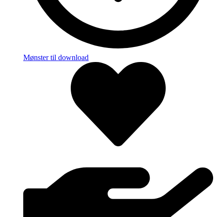
Mønster til download