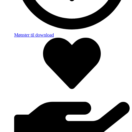
Mønster til download