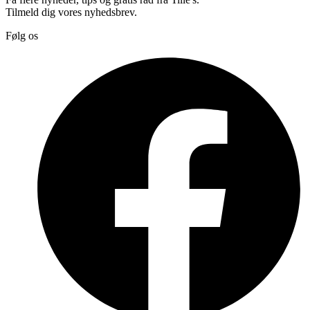
Tilmeld dig vores nyhedsbrev.
Følg os