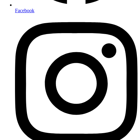
Facebook