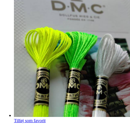
Tilføj som favorit