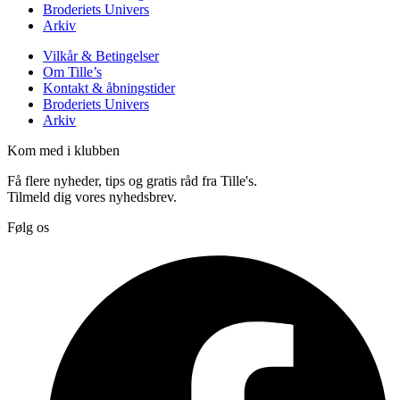
Broderiets Univers
Arkiv
Vilkår & Betingelser
Om Tille’s
Kontakt & åbningstider
Broderiets Univers
Arkiv
Kom med i klubben
Få flere nyheder, tips og gratis råd fra Tille's.
Tilmeld dig vores nyhedsbrev.
Følg os