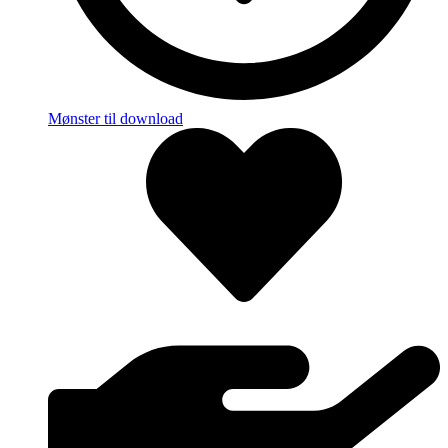
Mønster til download