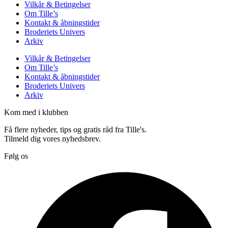
Vilkår & Betingelser
Om Tille’s
Kontakt & åbningstider
Broderiets Univers
Arkiv
Vilkår & Betingelser
Om Tille’s
Kontakt & åbningstider
Broderiets Univers
Arkiv
Kom med i klubben
Få flere nyheder, tips og gratis råd fra Tille's.
Tilmeld dig vores nyhedsbrev.
Følg os