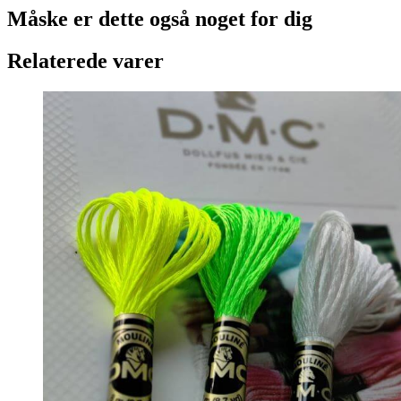
Måske er dette også
noget for dig
Relaterede varer