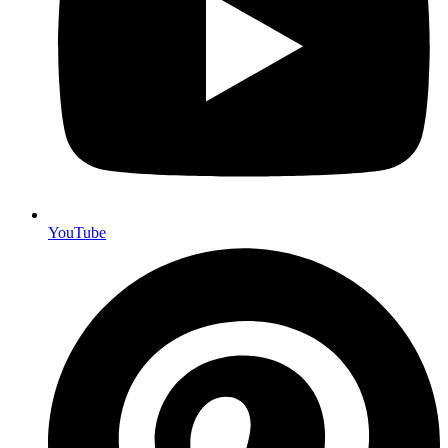
YouTube