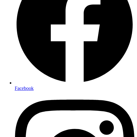
Facebook