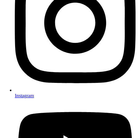
Instagram