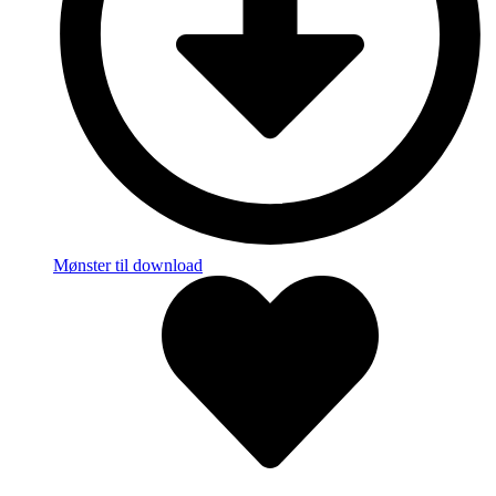
Mønster til download