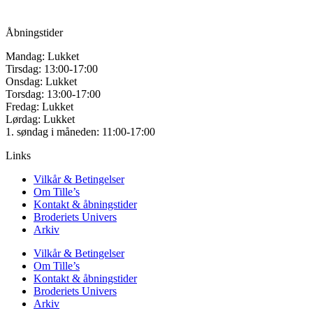
CVR: 42501328
Åbningstider
Mandag: Lukket
Tirsdag: 13:00-17:00
Onsdag: Lukket
Torsdag: 13:00-17:00
Fredag: Lukket
Lørdag: Lukket
1. søndag i måneden: 11:00-17:00
Links
Vilkår & Betingelser
Om Tille’s
Kontakt & åbningstider
Broderiets Univers
Arkiv
Vilkår & Betingelser
Om Tille’s
Kontakt & åbningstider
Broderiets Univers
Arkiv