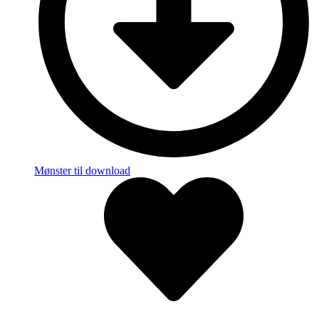
Mønster til download