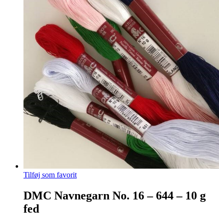
Tilføj som favorit
DMC Navnegarn No. 16 – 644 – 10 g
fed