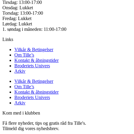
Tirsdag: 13:00-17:00
Onsdag: Lukket
Torsdag: 13:00-17:00
Fredag: Lukket
Lørdag: Lukket
1. søndag i måneden: 11:00-17:00
Links
Vilkår & Betingelser
Om Tille’s
Kontakt & åbningstider
Broderiets Univers
Arkiv
Vilkår & Betingelser
Om Tille’s
Kontakt & åbningstider
Broderiets Univers
Arkiv
Kom med i klubben
Få flere nyheder, tips og gratis råd fra Tille's.
Tilmeld dig vores nyhedsbrev.