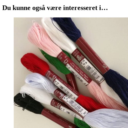
Du kunne også være interesseret i…