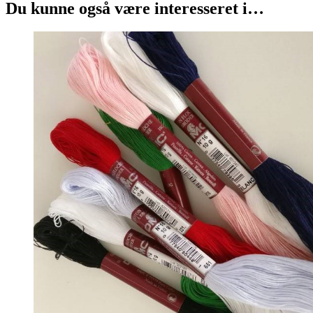
Du kunne også være interesseret i…