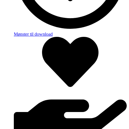
Mønster til download