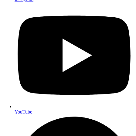
YouTube