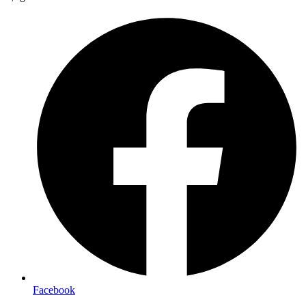
Facebook