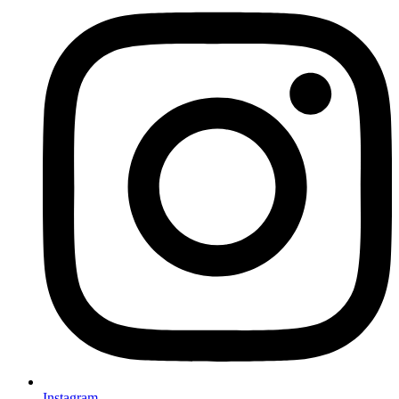
Instagram