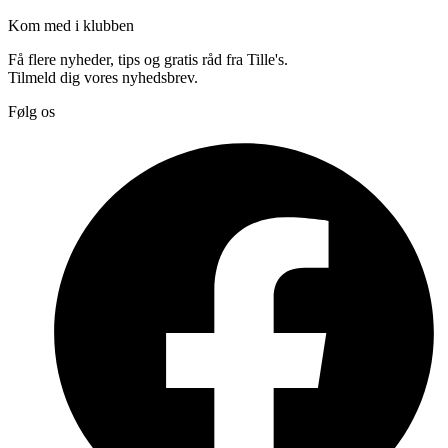
Kom med i klubben
Få flere nyheder, tips og gratis råd fra Tille's.
Tilmeld dig vores nyhedsbrev.
Følg os