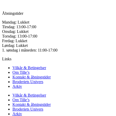
CVR: 42501328
Åbningstider
Mandag: Lukket
Tirsdag: 13:00-17:00
Onsdag: Lukket
Torsdag: 13:00-17:00
Fredag: Lukket
Lørdag: Lukket
1. søndag i måneden: 11:00-17:00
Links
Vilkår & Betingelser
Om Tille’s
Kontakt & åbningstider
Broderiets Univers
Arkiv
Vilkår & Betingelser
Om Tille’s
Kontakt & åbningstider
Broderiets Univers
Arkiv