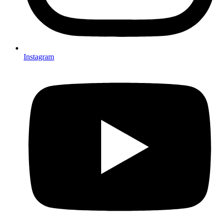
Instagram