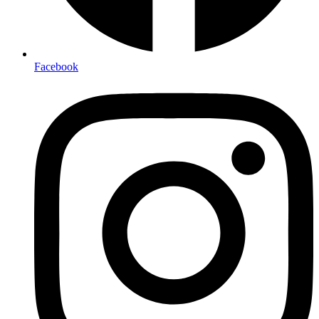
Facebook