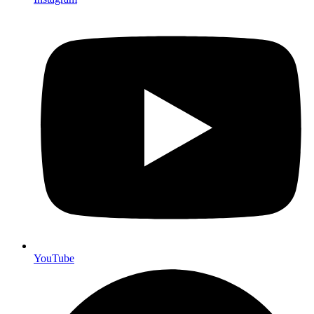
YouTube