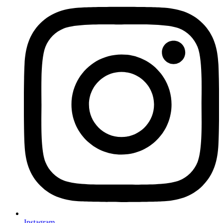
Instagram