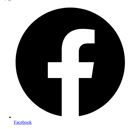
Facebook