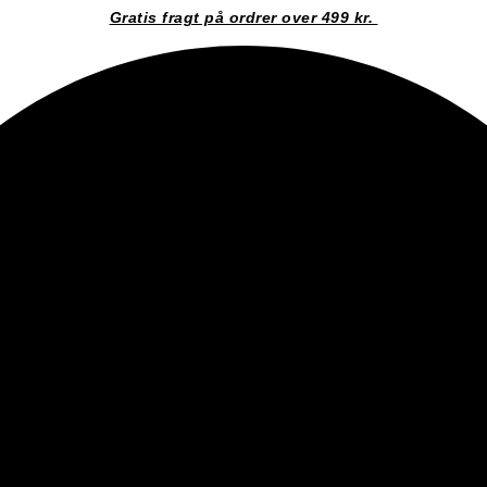
Gratis fragt på ordrer over 499 kr.