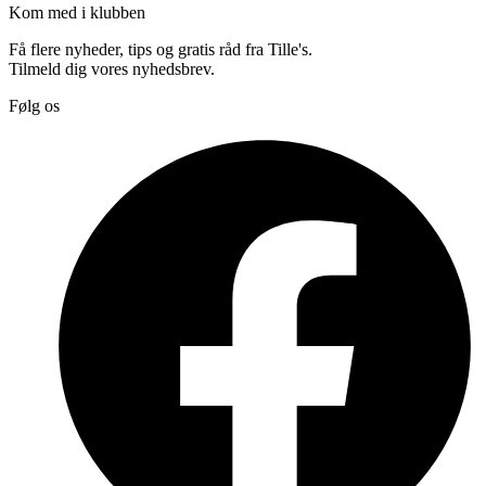
Kom med i klubben
Få flere nyheder, tips og gratis råd fra Tille's.
Tilmeld dig vores nyhedsbrev.
Følg os