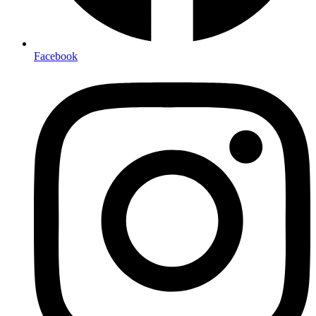
Facebook