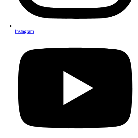
Instagram