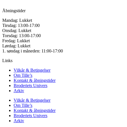
CVR: 42501328
Åbningstider
Mandag: Lukket
Tirsdag: 13:00-17:00
Onsdag: Lukket
Torsdag: 13:00-17:00
Fredag: Lukket
Lørdag: Lukket
1. søndag i måneden: 11:00-17:00
Links
Vilkår & Betingelser
Om Tille’s
Kontakt & åbningstider
Broderiets Univers
Arkiv
Vilkår & Betingelser
Om Tille’s
Kontakt & åbningstider
Broderiets Univers
Arkiv