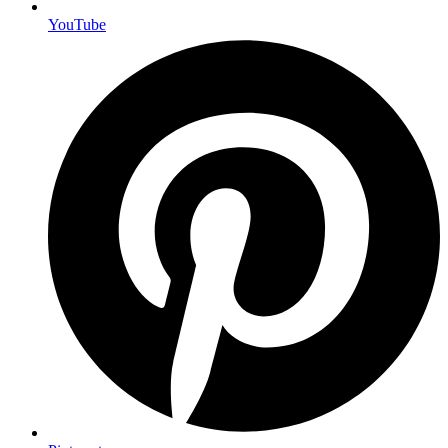
YouTube