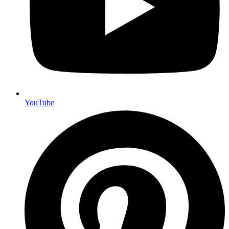
YouTube