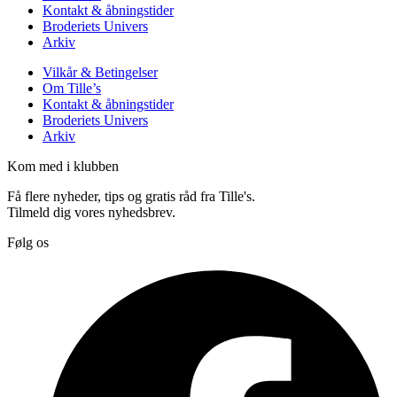
Kontakt & åbningstider
Broderiets Univers
Arkiv
Vilkår & Betingelser
Om Tille’s
Kontakt & åbningstider
Broderiets Univers
Arkiv
Kom med i klubben
Få flere nyheder, tips og gratis råd fra Tille's.
Tilmeld dig vores nyhedsbrev.
Følg os