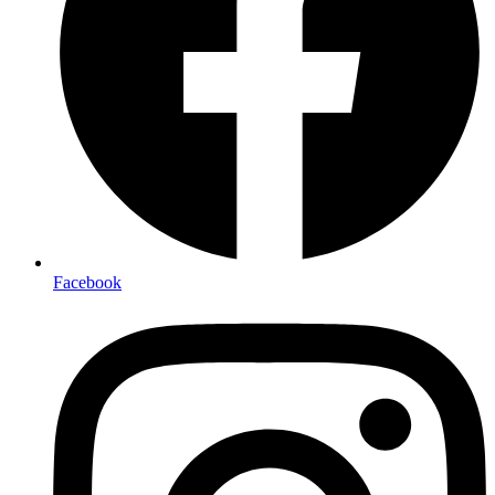
Facebook