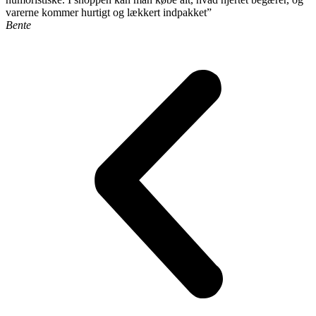
varerne kommer hurtigt og lækkert indpakket”
Bente