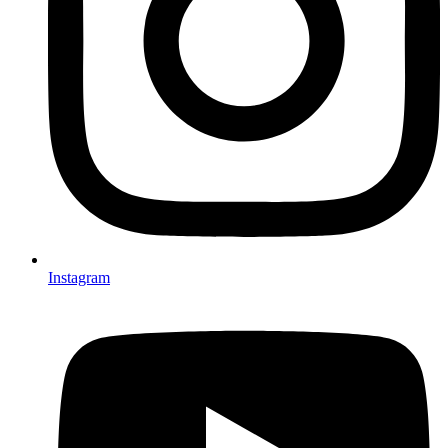
Instagram