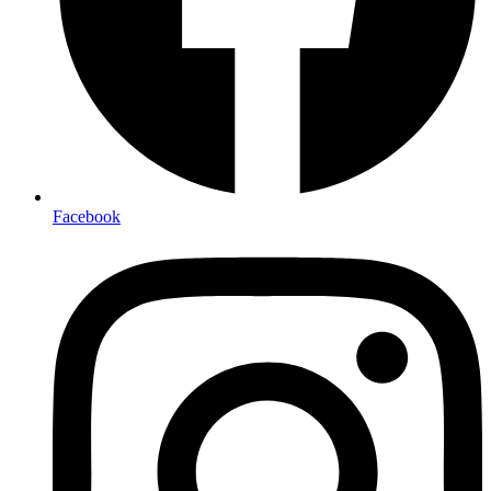
Facebook