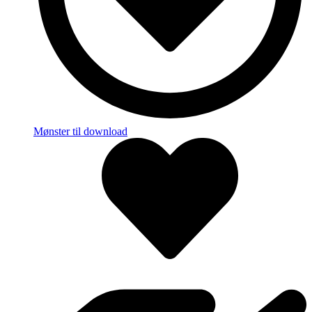
Mønster til download