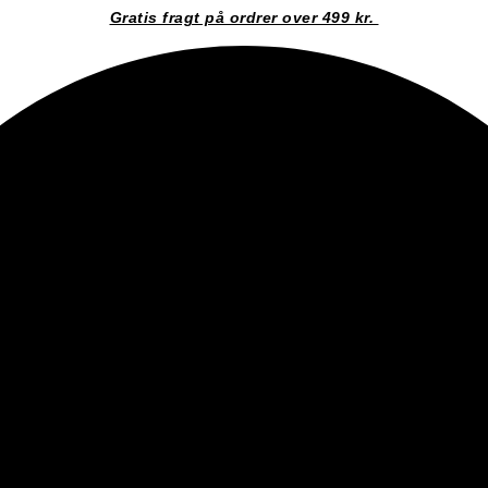
Gratis fragt på ordrer over 499 kr.