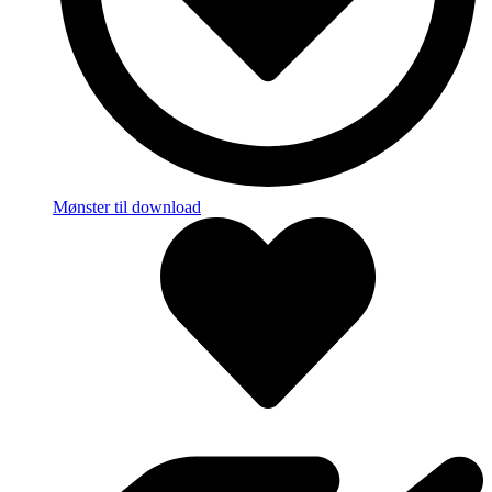
Mønster til download