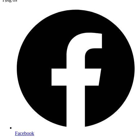
Facebook