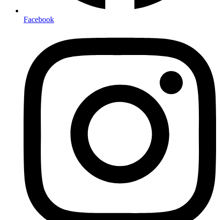
Facebook