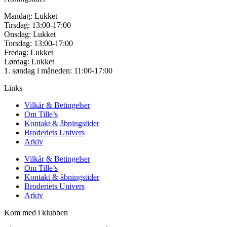
Mandag: Lukket
Tirsdag: 13:00-17:00
Onsdag: Lukket
Torsdag: 13:00-17:00
Fredag: Lukket
Lørdag: Lukket
1. søndag i måneden: 11:00-17:00
Links
Vilkår & Betingelser
Om Tille’s
Kontakt & åbningstider
Broderiets Univers
Arkiv
Vilkår & Betingelser
Om Tille’s
Kontakt & åbningstider
Broderiets Univers
Arkiv
Kom med i klubben