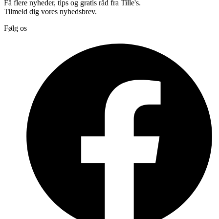
Få flere nyheder, tips og gratis råd fra Tille's.
Tilmeld dig vores nyhedsbrev.
Følg os