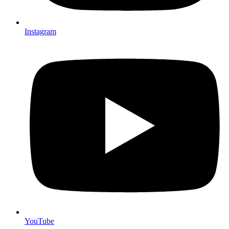
Instagram
YouTube