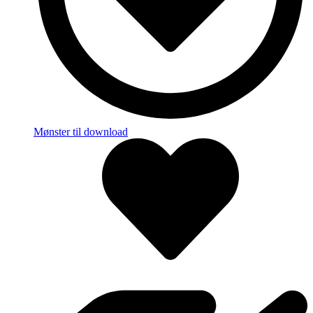
Mønster til download