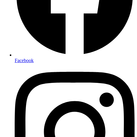
Facebook