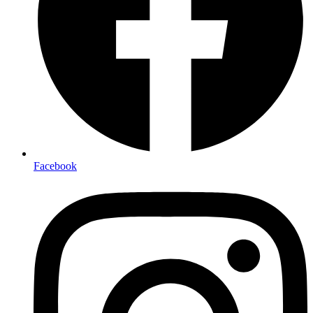
Facebook