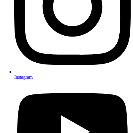
Instagram